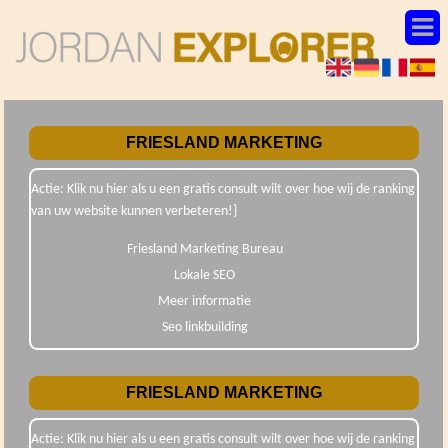
FRIESLAND MARKETING
Actie: Klik nu hier als u een gratis consult wilt over hoe wij de ranking
van uw website kunnen verbeteren!}
Friesland Marketing Bureau
Lokale SEO
Meer informatie
Seo linkbuilding
FRIESLAND MARKETING
Actie: Klik nu hier als u een gratis consult wilt over hoe wij de ranking